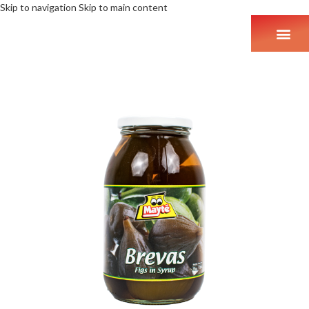
Skip to navigation
Skip to main content