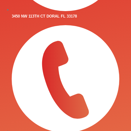
3450 NW 113TH CT DORAL FL 33178