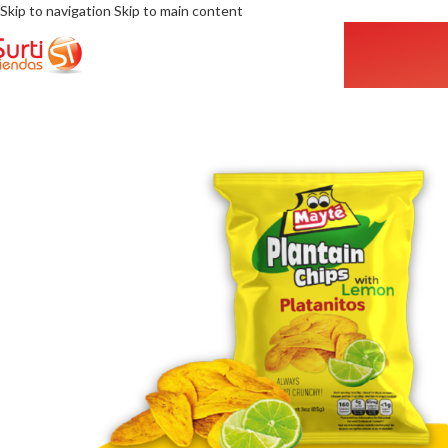
Skip to navigation
Skip to main content