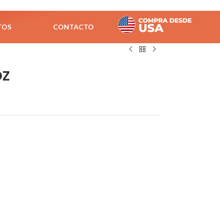
TOS
CONTACTO
oz