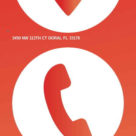
3450 NW 113TH CT DORAL FL 33178