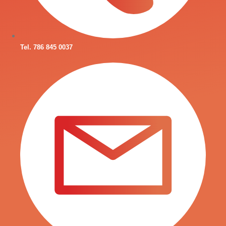
Tel. 786 845 0037