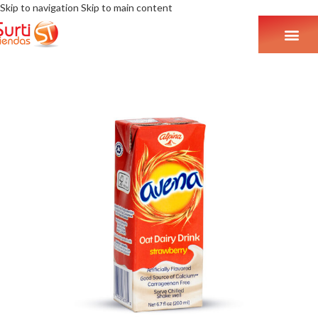
Skip to navigation
Skip to main content