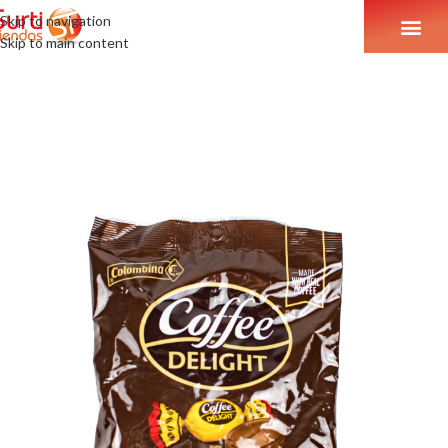
Skip to navigation
Skip to main content