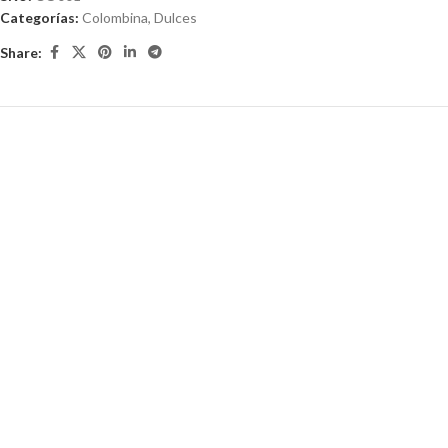
Categorías:
Colombina
,
Dulces
Share: