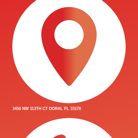
3450 NW 113TH CT DORAL FL 33178