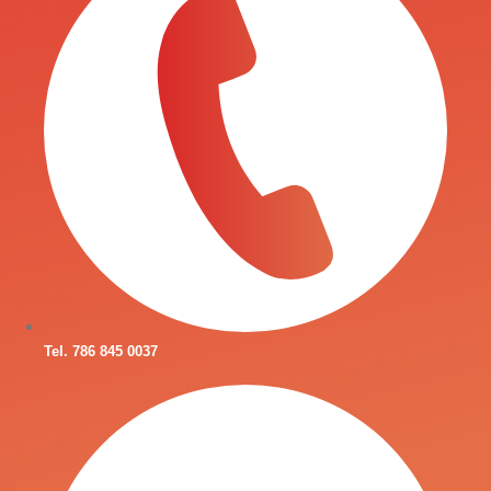
Tel. 786 845 0037