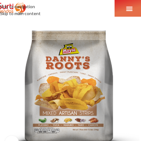
Skip to navigation
Skip to main content