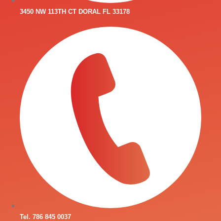
3450 NW 113TH CT DORAL FL 33178
Tel. 786 845 0037