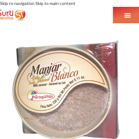
Skip to navigation
Skip to main content